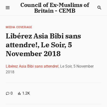
Council of Ex-Muslims of
Britain - CEMB
MEDIA COVERAGE
Libérez Asia Bibi sans
attendre!, Le Soir, 5
November 2018
Libérez Asia Bibi sans attendre!
, Le Soir, 5 November
2018
0
1.2K