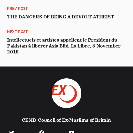
PREV POST
THE DANGERS OF BEING A DEVOUT ATHEIST
NEXT POST
Intellectuels et artistes appellent le Président du
Pakistan à libérer Asia Bibi, La Libre, 6 November
2018
CEMB
Council of Ex-Muslims of Britain