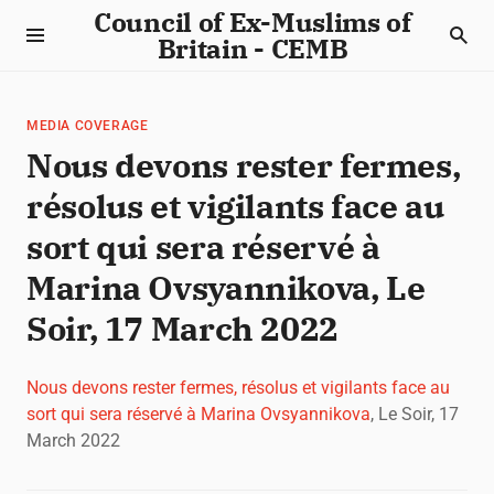
Council of Ex-Muslims of
Britain - CEMB
MEDIA COVERAGE
Nous devons rester fermes,
résolus et vigilants face au
sort qui sera réservé à
Marina Ovsyannikova, Le
Soir, 17 March 2022
Nous devons rester fermes, résolus et vigilants face au
sort qui sera réservé à Marina Ovsyannikova
, Le Soir, 17
March 2022